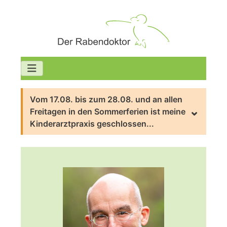
Vom 17.08. bis zum 28.08. und an allen
Freitagen in den Sommerferien ist meine
Kinderarztpraxis geschlossen...