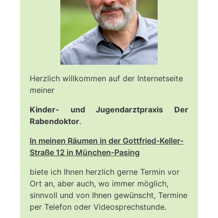
Herzlich willkommen auf der Internetseite
meiner
Kinder- und Jugendarztpraxis Der
Rabendoktor
.
In meinen Räumen in der Gottfried-Keller-
Straße 12 in München-Pasing
biete ich Ihnen herzlich gerne Termin vor
Ort an, aber auch, wo immer möglich,
sinnvoll und von Ihnen gewünscht, Termine
per Telefon oder Videosprechstunde.