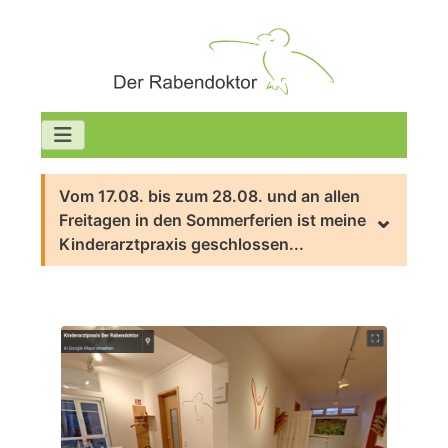
Vom 17.08. bis zum 28.08. und an allen
Freitagen in den Sommerferien ist meine
Kinderarztpraxis geschlossen...